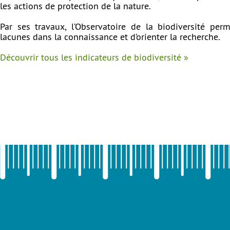
les actions de protection de la nature.
Par ses travaux, l’Observatoire de la biodiversité perme
lacunes dans la connaissance et d’orienter la recherche.
Découvrir tous les indicateurs de biodiversité »