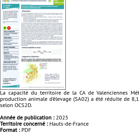
La capacité du territoire de la CA de Valenciennes Mé
production animale d’élevage (SA02) a été réduite de 8,
selon OCS2D.
Année de publication :
2025
Territoire concerné :
Hauts-de-France
Format :
PDF