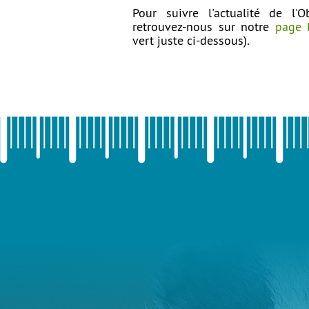
Pour suivre l'actualité de l'O
retrouvez-nous sur notre
page 
vert juste ci-dessous).