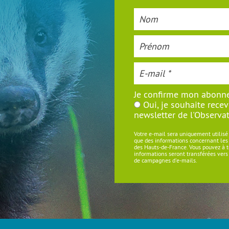
Je confirme mon abonn
Oui, je souhaite recev
newsletter de l'Observat
Votre e-mail sera uniquement utilisé
que des informations concernant les a
des Hauts-de-France. Vous pouvez à
informations seront transférées ver
de campagnes d'e-mails.