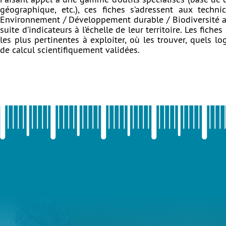
géographique, etc.), ces fiches s’adressent aux techn
Environnement / Développement durable / Biodiversité af
suite d’indicateurs à l’échelle de leur territoire. Les fich
les plus pertinentes à exploiter, où les trouver, quels lo
de calcul scientifiquement validées.