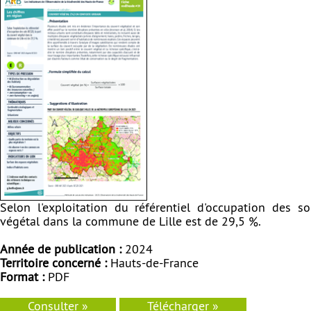
Selon l'exploitation du référentiel d'occupation des 
végétal dans la commune de Lille est de 29,5 %.
Année de publication :
2024
Territoire concerné :
Hauts-de-France
Format :
PDF
Consulter »
Télécharger »