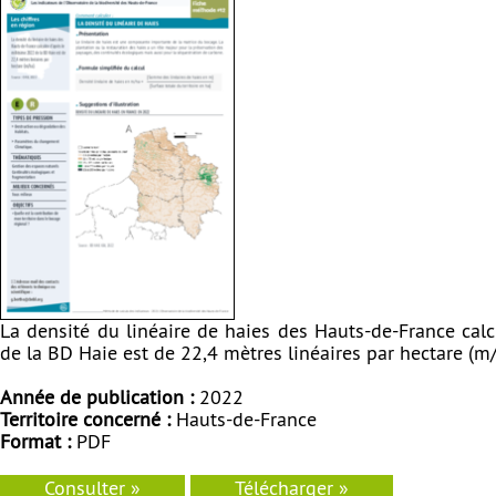
La densité du linéaire de haies des Hauts-de-France cal
de la BD Haie est de 22,4 mètres linéaires par hectare (m/
Année de publication :
2022
Territoire concerné :
Hauts-de-France
Format :
PDF
Consulter »
Télécharger »