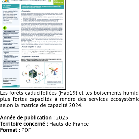
Les forêts caducifoliées (Hab19) et les boisements humi
plus fortes capacités à rendre des services écosystém
selon la matrice de capacité 2024.
Année de publication :
2025
Territoire concerné :
Hauts-de-France
Format :
PDF