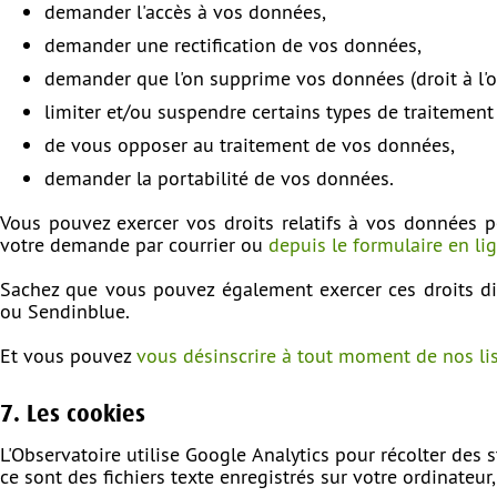
demander l'accès à vos données,
demander une rectification de vos données,
demander que l'on supprime vos données (droit à l'ou
limiter et/ou suspendre certains types de traitemen
de vous opposer au traitement de vos données,
demander la portabilité de vos données.
Vous pouvez exercer vos droits relatifs à vos données 
votre demande par courrier ou
depuis le formulaire en li
Sachez que vous pouvez également exercer ces droits dir
ou Sendinblue.
Et vous pouvez
vous désinscrire à tout moment de nos list
7. Les cookies
L'Observatoire utilise Google Analytics pour récolter des s
ce sont des fichiers texte enregistrés sur votre ordinateur,