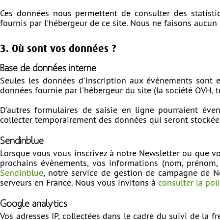
Ces données nous permettent de consulter des statistiq
fournis par l'hébergeur de ce site. Nous ne faisons aucun
3. Où sont vos données ?
Base de données interne
Seules les données d'inscription aux évènements sont en
données fournie par l'hébergeur du site (la société OVH, t
D'autres formulaires de saisie en ligne pourraient éve
collecter temporairement des données qui seront stockée
Sendinblue
Lorsque vous vous inscrivez à notre Newsletter ou que v
prochains évènements, vos informations (nom, prénom, e-
Sendinblue
, notre service de gestion de campagne de Ne
serveurs en France. Nous vous invitons à
consulter la pol
Google analytics
Vos adresses IP, collectées dans le cadre du suivi de la f