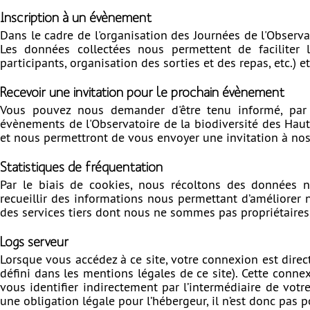
Inscription à un évènement
Dans le cadre de l'organisation des Journées de l'Observa
Les données collectées nous permettent de faciliter l
participants, organisation des sorties et des repas, etc.)
Recevoir une invitation pour le prochain évènement
Vous pouvez nous demander d'être tenu informé, par v
évènements de l'Observatoire de la biodiversité des Haut
et nous permettront de vous envoyer une invitation à no
Statistiques de fréquentation
Par le biais de cookies, nous récoltons des données no
recueillir des informations nous permettant d’améliorer no
des services tiers dont nous ne sommes pas propriétaires
Logs serveur
Lorsque vous accédez à ce site, votre connexion est direc
défini dans les mentions légales de ce site). Cette conn
vous identifier indirectement par l’intermédiaire de votr
une obligation légale pour l’hébergeur, il n’est donc pas p