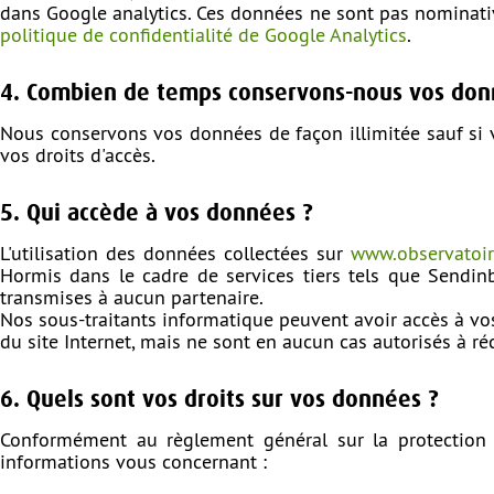
dans Google analytics. Ces données ne sont pas nominativ
politique de confidentialité de Google Analytics
.
4. Combien de temps conservons-nous vos don
Nous conservons vos données de façon illimitée sauf si 
vos droits d'accès.
5. Qui accède à vos données ?
L'utilisation des données collectées sur
www.observatoire
Hormis dans le cadre de services tiers tels que Sendin
transmises à aucun partenaire.
Nos sous-traitants informatique peuvent avoir accès à v
du site Internet, mais ne sont en aucun cas autorisés à ré
6. Quels sont vos droits sur vos données ?
Conformément au règlement général sur la protection 
informations vous concernant :