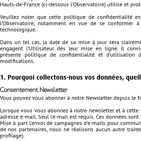
Hauts-de-France (ci-dessous l'Observatoire) utilise et pr
Veuillez noter que cette politique de confidentialité 
l'Observatoire, notamment en vue de se conformer à to
technologique.
Dans un tel cas, la date de sa mise à jour sera claireme
engagent l’Utilisateur dès leur mise en ligne. Il conv
présente politique de confidentialité et d’utilisatio
modifications.
1. Pourquoi collectons-nous vos données, quel
Consentement Newsletter
Vous pouvez vous abonner à notre Newsletter depuis le for
Lorsque vous vous abonnez à notre newsletter et à cette 
adresse e-mail. Seul l'e-mail est requis. Ces données sont
Mise à part l'envoi de campagnes d'e-mails pour communiq
de nos partenaires, nous ne réalisons aucun autre tra
profilage).