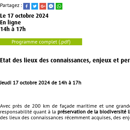
Partagez :
Le
17 octobre 2024
En ligne
14h à 17h
Programme complet (.pdf)
Etat des lieux des connaissances, enjeux et pe
Jeudi 17 octobre 2024 de 14h à 17h
Avec près de 200 km de façade maritime et une grande d
responsabilité quant à la
préservation de la biodiversité l
des lieux des connaissances récemment acquises, des enjeu