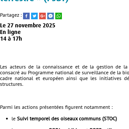
Partagez :
Le
27 novembre 2025
En ligne
14 à 17h
Les acteurs de la connaissance et de la gestion de la 
consacré au Programme national de surveillance de la biod
cadre national et européen ainsi que les initiatives 
structures.
Parmi les actions présentées figurent notamment :
le
Suivi temporel des oiseaux communs (STOC)